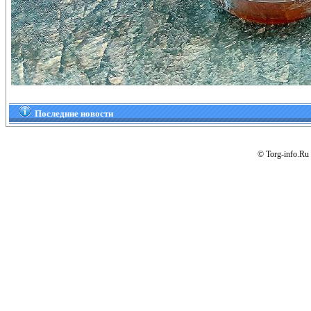
Последние новости
© Torg-info.Ru